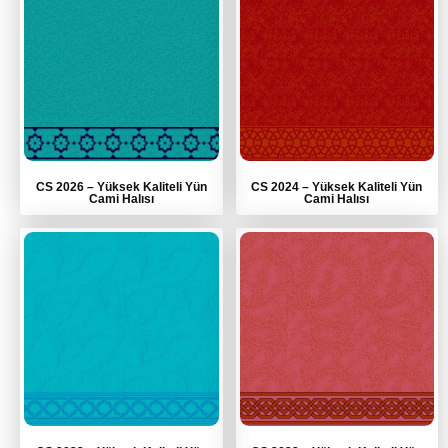
CS 2026
–
Yüksek Kaliteli Yün
CS 2024
–
Yüksek Kaliteli Yün
Cami Halısı
Cami Halısı