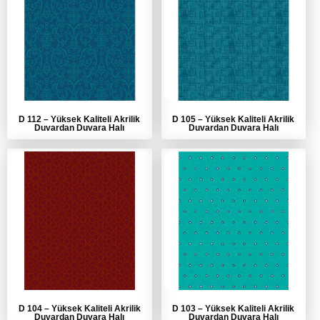
D 112
–
Yüksek Kaliteli Akrilik
D 105
–
Yüksek Kaliteli Akrilik
Duvardan Duvara Halı
Duvardan Duvara Halı
D 104
–
Yüksek Kaliteli Akrilik
D 103
–
Yüksek Kaliteli Akrilik
Duvardan Duvara Halı
Duvardan Duvara Halı