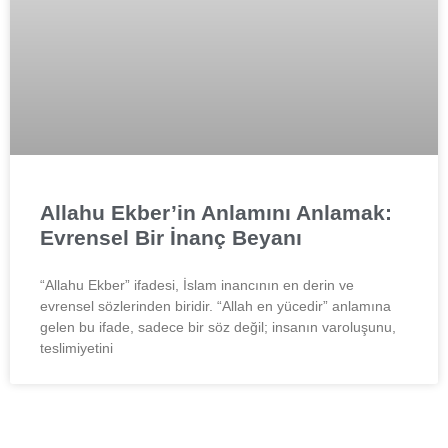
Allahu Ekber’in Anlamını Anlamak:
Evrensel Bir İnanç Beyanı
“Allahu Ekber” ifadesi, İslam inancının en derin ve
evrensel sözlerinden biridir. “Allah en yücedir” anlamına
gelen bu ifade, sadece bir söz değil; insanın varoluşunu,
teslimiyetini