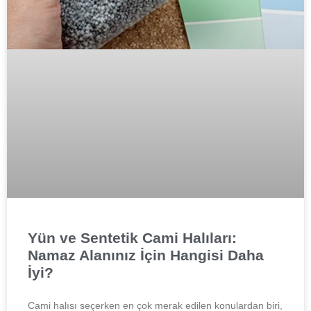
Yün ve Sentetik Cami Halıları:
Namaz Alanınız İçin Hangisi Daha
İyi?
Cami halısı seçerken en çok merak edilen konulardan biri,