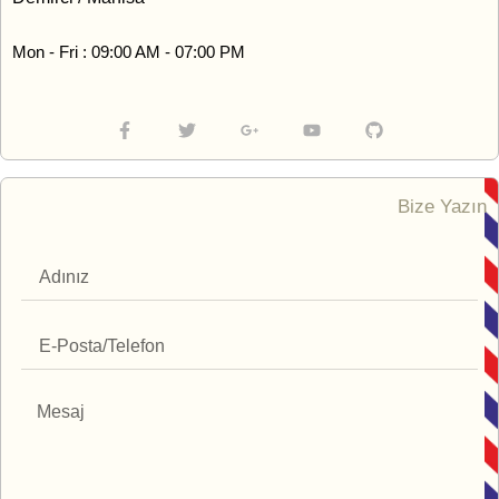
Mon - Fri : 09:00 AM - 07:00 PM
Bize Yazın