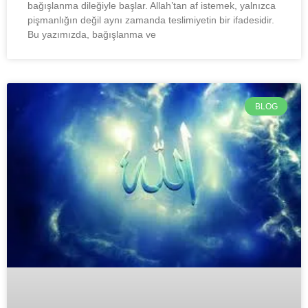
bağışlanma dileğiyle başlar. Allah’tan af istemek, yalnızca
pişmanlığın değil aynı zamanda teslimiyetin bir ifadesidir.
Bu yazımızda, bağışlanma ve
BLOG