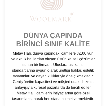
DÜNYA ÇAPINDA
BIRINCI SINIF KALITE
Metav Halı, dünya çapındaki camilere %100 yün
ve akrilik halılardan oluşan üstün kaliteli çözümler
sunan bir firmadır. Uluslararası kalite
standartlarına uygun olarak ürettiği halılar, estetik
tasarımları ve dayanıklılıklarıyla öne çıkmaktadır.
Geniş üretim kapasitesi ve müşteri odaklı hizmet
anlayışıyla küresel pazarlarda da tercih edilen
Metav Halı, camilerin ihtiyaçlarına göre özel
tasarımlar sunarak her kıtada hizmet vermektedir.