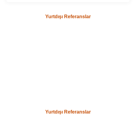
Yurtdışı Referanslar
Yurtdışı Referanslar