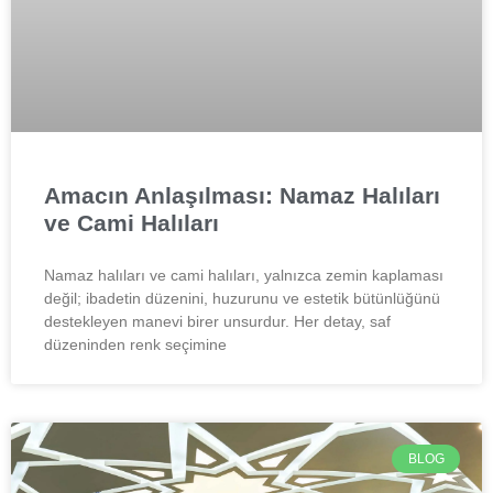
Amacın Anlaşılması: Namaz Halıları
ve Cami Halıları
Namaz halıları ve cami halıları, yalnızca zemin kaplaması
değil; ibadetin düzenini, huzurunu ve estetik bütünlüğünü
destekleyen manevi birer unsurdur. Her detay, saf
düzeninden renk seçimine
BLOG