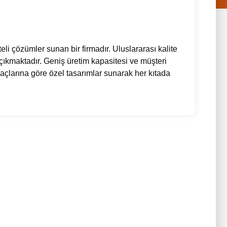
li çözümler sunan bir firmadır. Uluslararası kalite
ne çıkmaktadır. Geniş üretim kapasitesi ve müşteri
yaçlarına göre özel tasarımlar sunarak her kıtada